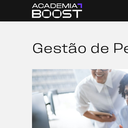
Gestão de P