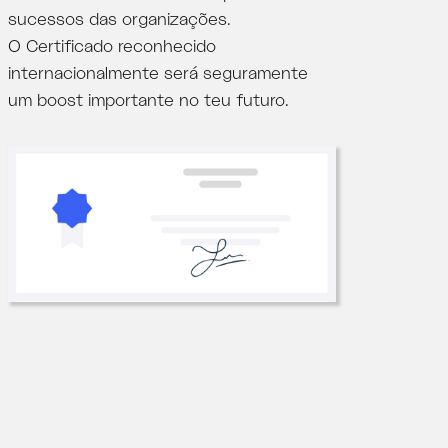
sucessos das organizações.
O Certificado reconhecido
internacionalmente será seguramente
um boost importante no teu futuro.