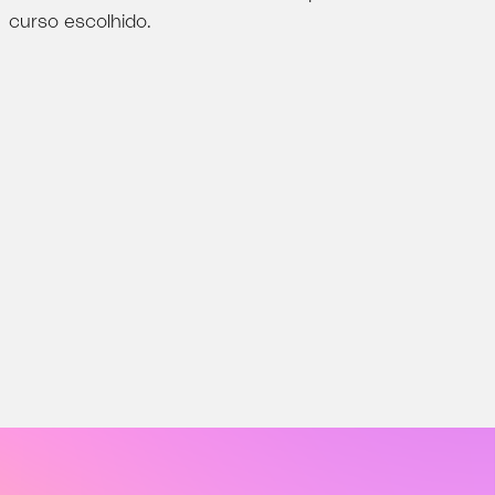
curso escolhido.