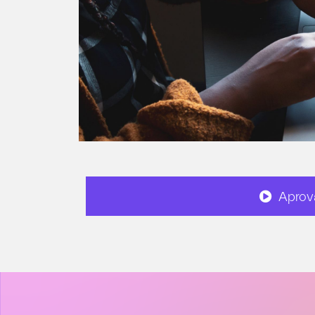
Aprov