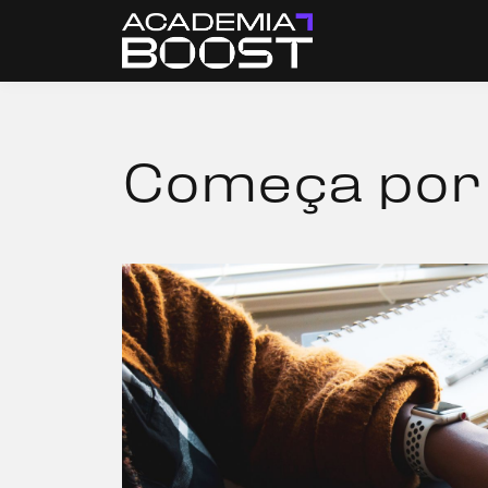
Começa por 