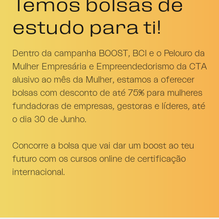
Temos bolsas de
estudo para ti!
Dentro da campanha BOOST, BCI e o Pelouro da
Mulher Empresária e Empreendedorismo da CTA
alusivo ao mês da Mulher, estamos a oferecer
bolsas com desconto de até 75% para mulheres
fundadoras de empresas, gestoras e líderes, até
o dia 30 de Junho.
Concorre a bolsa que vai dar um boost ao teu
futuro com os cursos online de certificação
internacional.